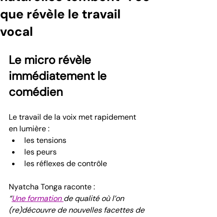
que révèle le travail
vocal
Le micro révèle 
immédiatement le 
comédien
Le travail de la voix met rapidement 
en lumière :
les tensions
les peurs
les réflexes de contrôle
Nyatcha Tonga raconte :
“
Une formation 
de qualité où l’on 
(re)découvre de nouvelles facettes de 