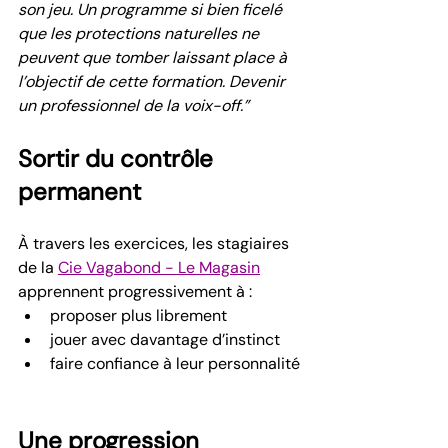
son jeu. Un programme si bien ficelé 
que les protections naturelles ne 
peuvent que tomber laissant place à 
l’objectif de cette formation. Devenir 
un professionnel de la voix-off.”
Sortir du contrôle 
permanent
À travers les exercices, les stagiaires 
de la 
Cie Vagabond - Le Magasin
apprennent progressivement à :
proposer plus librement
jouer avec davantage d’instinct
faire confiance à leur personnalité
Une progression 