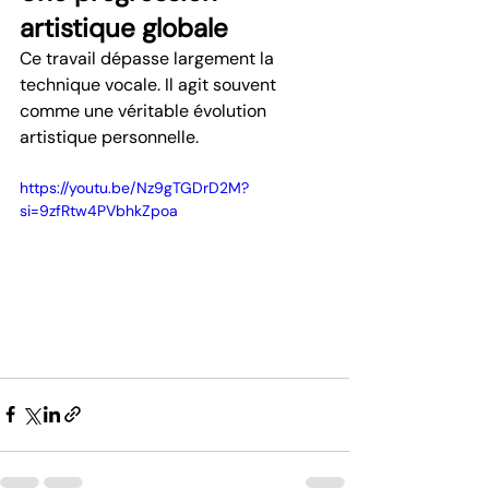
artistique globale
Ce travail dépasse largement la 
technique vocale. Il agit souvent 
comme une véritable évolution 
artistique personnelle.
https://youtu.be/Nz9gTGDrD2M?
si=9zfRtw4PVbhkZpoa