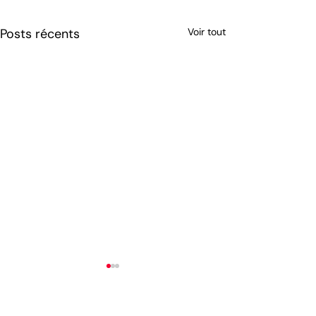
Posts récents
Voir tout