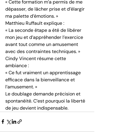
« Cette formation m’a permis de me 
dépasser, de lâcher prise et d’élargir 
ma palette d’émotions. »
Matthieu Ruffault explique :
« La seconde étape a été de libérer 
mon jeu et d’appréhender l’exercice 
avant tout comme un amusement 
avec des contraintes techniques. »
Cindy Vincent résume cette 
ambiance :
« Ce fut vraiment un apprentissage 
efficace dans la bienveillance et 
l’amusement. »
Le doublage demande précision et 
spontanéité. C’est pourquoi la liberté 
de jeu devient indispensable.