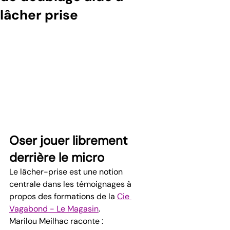
lâcher prise
Oser jouer librement 
derrière le micro
Le lâcher-prise est une notion 
centrale dans les témoignages à 
propos des formations de la 
Cie 
Vagabond - Le Magasin
.
Marilou Meilhac raconte :