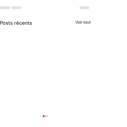
Posts récents
Voir tout