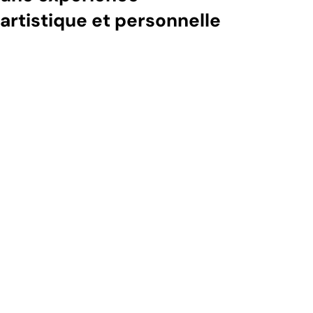
artistique et personnelle