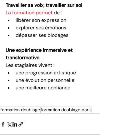
Travailler sa voix, travailler sur soi
La formation permet
 de :
libérer son expression
explorer ses émotions
dépasser ses blocages
Une expérience immersive et 
transformative
Les stagiaires vivent :
une progression artistique
une évolution personnelle
une meilleure confiance
formation doublage
formation doublage paris