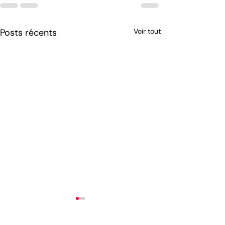
Posts récents
Voir tout