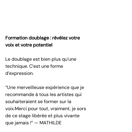
Formation doublage : révélez votre 
voix et votre potentiel
Le doublage est bien plus qu’une 
technique. C’est une forme 
d’expression.
“Une merveilleuse expérience que je 
recommande à tous les artistes qui 
souhaiteraient se former sur la 
voix.Merci pour tout, vraiment, je sors 
de ce stage libérée et plus vivante 
que jamais !” — MATHILDE