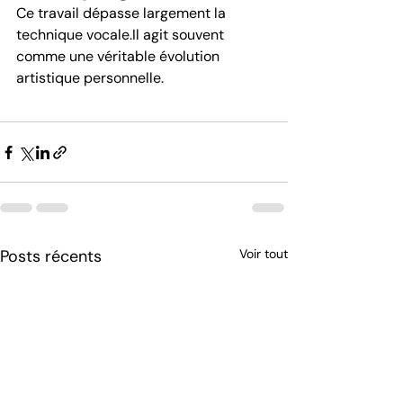
Ce travail dépasse largement la 
technique 
vocale.Il
 agit souvent 
comme une véritable évolution 
artistique personnelle.
Posts récents
Voir tout