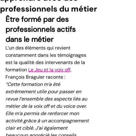
professionnels du métier
Être formé par des 
professionnels actifs 
dans le métier
L’un des éléments qui revient 
constamment dans les témoignages 
est la qualité des intervenants de la 
formation 
Le Jeu et la voix off
.
François Braguier raconte :
“Cette formation m’a été 
extrêmement utile pour passer en 
revue l’ensemble des aspects liés au 
métier de la voix off et du voice over. 
Elle m’a permis de renforcer mon 
activité grâce à un accompagnement 
clair et ciblé. J’ai également 
beaucoup apprécié les conseils 