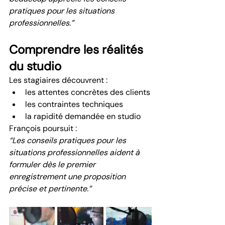
pratiques pour les situations 
professionnelles.”
Comprendre les réalités 
du studio
Les stagiaires découvrent :
les attentes concrètes des clients
les contraintes techniques
la rapidité demandée en studio
François poursuit :
“Les conseils pratiques pour les 
situations professionnelles aident à 
formuler dès le premier 
enregistrement une proposition 
précise et pertinente.”