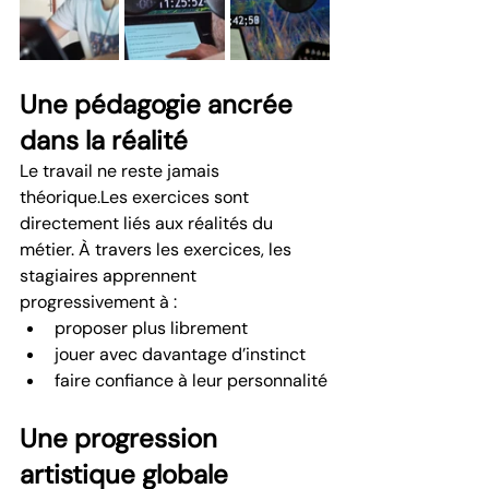
Une pédagogie ancrée 
dans la réalité
Le travail ne reste jamais 
théorique.Les exercices sont 
directement liés aux réalités du 
métier. À travers les exercices, les 
stagiaires apprennent 
progressivement à :
proposer plus librement
jouer avec davantage d’instinct
faire confiance à leur personnalité
Une progression 
artistique globale