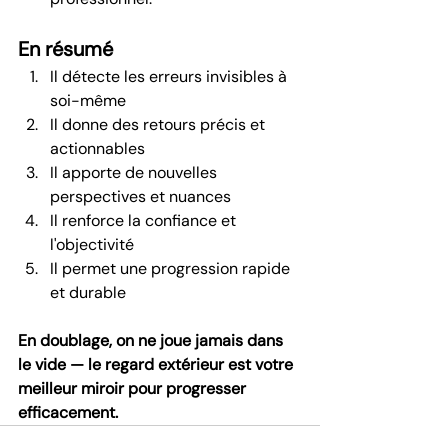
En résumé
Il détecte les erreurs invisibles à 
soi-même
Il donne des retours précis et 
actionnables
Il apporte de nouvelles 
perspectives et nuances
Il renforce la confiance et 
l'objectivité
Il permet une progression rapide 
et durable
En doublage, on ne joue jamais dans 
le vide — le regard extérieur est votre 
meilleur miroir pour progresser 
efficacement.