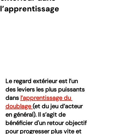
l’apprentissage
Le regard extérieur est l’un 
des leviers les plus puissants 
dans 
l’apprentissage du 
doublage 
(et du jeu d’acteur 
en général). Il s’agit de 
bénéficier d'un retour objectif 
pour progresser plus vite et 