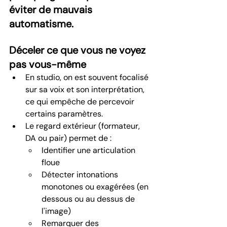
éviter de mauvais 
automatisme.
Déceler ce que vous ne voyez 
pas vous-même
En studio, on est souvent focalisé 
sur sa voix et son interprétation, 
ce qui empêche de percevoir 
certains paramètres.
Le regard extérieur (formateur, 
DA ou pair) permet de :
Identifier une articulation 
floue
Détecter intonations 
monotones ou exagérées (en 
dessous ou au dessus de 
l'image)
Remarquer des 