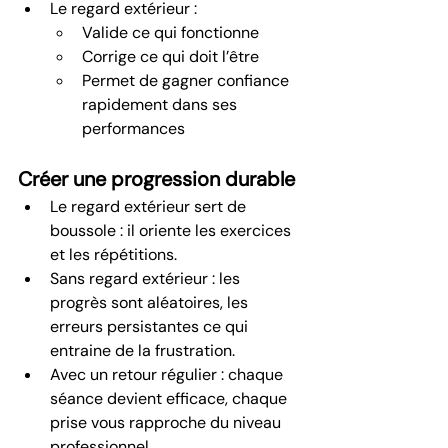
Le regard extérieur :
Valide ce qui fonctionne
Corrige ce qui doit l’être
Permet de gagner confiance 
rapidement dans ses 
performances
Créer une progression durable
Le regard extérieur sert de 
boussole : il oriente les exercices 
et les répétitions.
Sans regard extérieur : les 
progrès sont aléatoires, les 
erreurs persistantes ce qui 
entraine de la frustration.
Avec un retour régulier : chaque 
séance devient efficace, chaque 
prise vous rapproche du niveau 
professionnel.