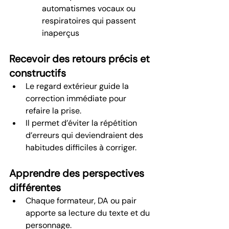
automatismes vocaux ou 
respiratoires qui passent 
inaperçus
Recevoir des retours précis et 
constructifs
Le regard extérieur guide la 
correction immédiate pour 
refaire la prise.
Il permet d’éviter la répétition 
d’erreurs qui deviendraient des 
habitudes difficiles à corriger.
Apprendre des perspectives 
différentes
Chaque formateur, DA ou pair 
apporte sa lecture du texte et du 
personnage.