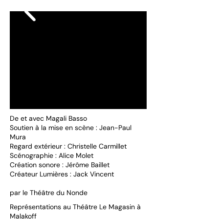
De et avec Magali Basso
Soutien à la mise en scène : Jean-Paul
Mura
Regard extérieur : Christelle Carmillet
Scénographie : Alice Molet
Création sonore : Jérôme Baillet
Créateur Lumières : Jack Vincent
par le Théâtre du Nonde
Représentations au Théâtre Le Magasin à
Malakoff