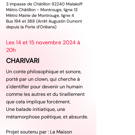
3 impasse de Châtillon 92240 Malakoff
Métro Châtillon - Montrouge, ligne 13
Métro Mairie de Montrouge, ligne 4
Bus 194 et 388 (Arrêt Augustin Dumont
depuis la Porte d'Orléans)
Les 14 et 15 novembre 2024 à
20h
CHARIVARI
Un conte philosophique et sonore,
porté par un clown, qui cherche à
s'identifier pour devenir un humain
comme les autres et du tiraillement
que cela implique forcément.
Une balade initiatique, une
métamorphose poétique, et absurde.
Projet soutenu par : La Maison