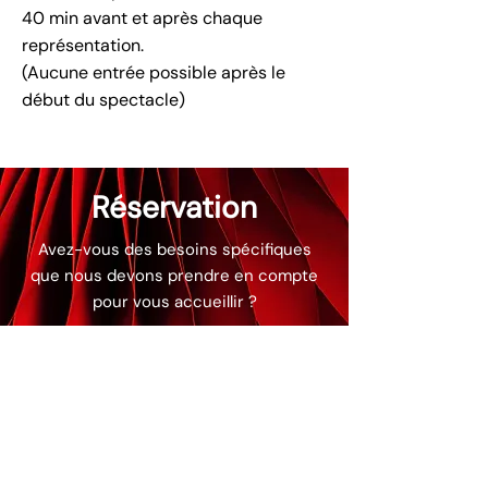
40 min avant et après chaque
représentation.
(Aucune entrée possible après le
début du spectacle)
Réservation
Avez-vous des besoins spécifiques
que nous devons prendre en compte
pour vous accueillir ?
01 49 65 49 52
Nous contacter