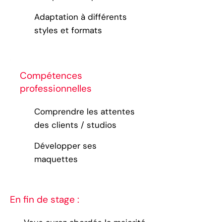
Adaptation à différents
styles et formats
Compétences
professionnelles
Comprendre les attentes
des clients / studios
Développer ses
maquettes
En fin de stage :