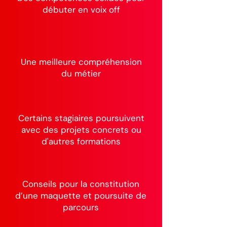
débuter en voix off
Une meilleure compréhension
du métier
Certains stagiaires poursuivent
avec des projets concrets ou
d'autres formations
Conseils pour la constitution
d’une maquette et poursuite de
parcours