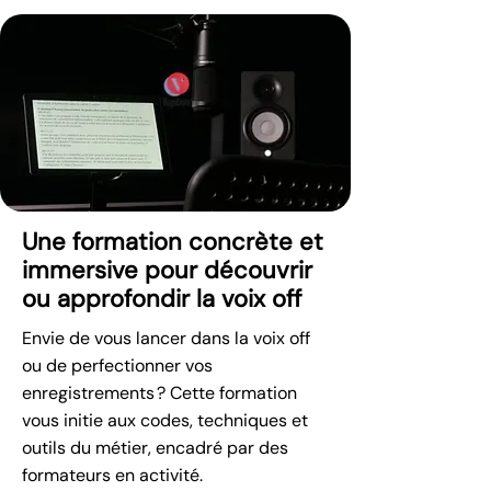
Une formation concrète et
immersive pour découvrir
ou approfondir la voix off
Envie de vous lancer dans la voix off
ou de perfectionner vos
enregistrements ? Cette formation
vous initie aux codes, techniques et
outils du métier, encadré par des
formateurs en activité.