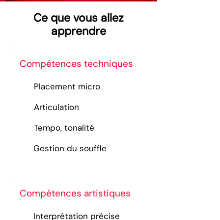
Ce que vous allez
apprendre
Compétences techniques
Placement micro
Articulation
Tempo, tonalité
Gestion du souffle
Compétences artistiques
Interprétation précise