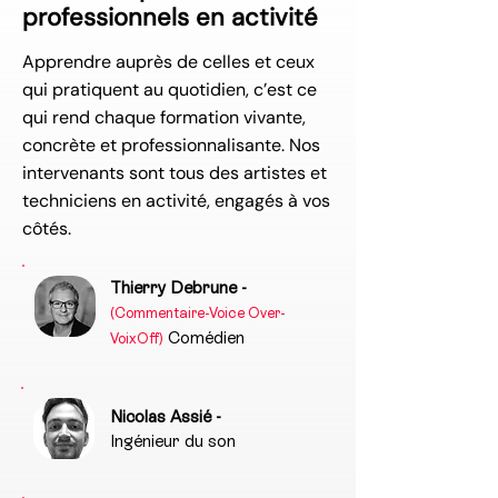
professionnels en activité
Apprendre auprès de celles et ceux
qui pratiquent au quotidien, c’est ce
qui rend chaque formation vivante,
concrète et professionnalisante. Nos
intervenants sont tous des artistes et
techniciens en activité, engagés à vos
côtés.
Thierry Debrune
-
(Commentaire-Voice Over-
Comédien
VoixOff)
Nicolas Assié -
Ingénieur du son