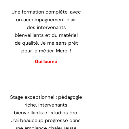
Une formation complète, avec
un accompagnement clair,
des intervenants
bienveillants et du matériel
de qualité. Je me sens prêt
pour le métier. Merci !
Guillaume
Stage exceptionnel : pédagogie
riche, intervenants
bienveillants et studios pro.
J’ai beaucoup progressé dans
une ambiance chaleureuse.