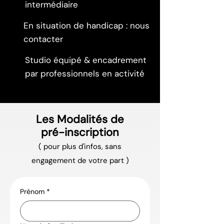
intermédiaire
En situation de handicap : nous
contacter
Studio équipé & encadrement
par professionnels en activité
Les Modalités de
pré-inscription
( pour plus d'infos, sans
engagement de votre part )
Prénom
*