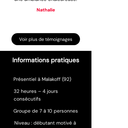
Nathalie
Voir plus de témoignages
Informations pratiques
Présentiel à Malakoff (92)
32 heures – 4 jours
consécutifs
Groupe de 7 à 10 personnes
Niveau : débutant motivé à