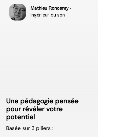
Mathieu Ronceray -
Ingénieur du son
Une pédagogie pensée
pour révéler votre
potentiel
Basée sur 3 piliers :