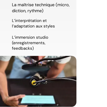
La maîtrise technique (micro,
diction, rythme)
L’interprétation et
l’adaptation aux styles
L’immersion studio
(enregistrements,
feedbacks)