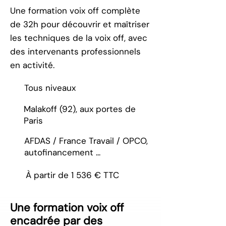
Une formation voix off complète
de 32h pour découvrir et maîtriser
les techniques de la voix off, avec
des intervenants professionnels
en activité.
Tous niveaux
Malakoff (92), aux portes de
Paris
AFDAS / France Travail / OPCO,
autofinancement ...
À partir de 1 536 € TTC
Une formation voix off
encadrée par des