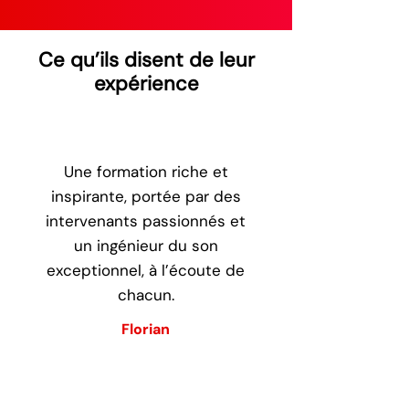
Ce qu’ils disent de leur
expérience
Une formation riche et
inspirante, portée par des
intervenants passionnés et
un ingénieur du son
exceptionnel, à l’écoute de
chacun.
Florian