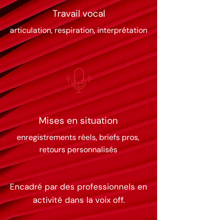
Travail vocal
articulation, respiration, interprétation
Mises en situation
enregistrements réels, briefs pros,
retours personnalisés
Encadré par des professionnels en
activité dans la voix off.