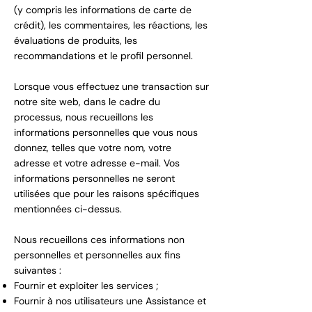
(y compris les informations de carte de
crédit), les commentaires, les réactions, les
évaluations de produits, les
recommandations et le profil personnel.
Lorsque vous effectuez une transaction sur
notre site web, dans le cadre du
processus, nous recueillons les
informations personnelles que vous nous
donnez, telles que votre nom, votre
adresse et votre adresse e-mail. Vos
informations personnelles ne seront
utilisées que pour les raisons spécifiques
mentionnées ci-dessus.
Nous recueillons ces informations non
personnelles et personnelles aux fins
suivantes :
Fournir et exploiter les services ;
Fournir à nos utilisateurs une Assistance et