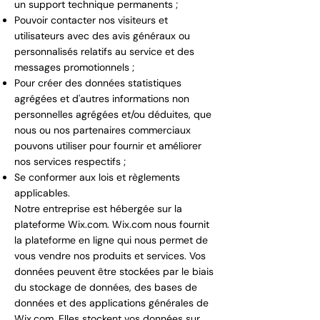
un support technique permanents ;
Pouvoir contacter nos visiteurs et
utilisateurs avec des avis généraux ou
personnalisés relatifs au service et des
messages promotionnels ;
Pour créer des données statistiques
agrégées et d'autres informations non
personnelles agrégées et/ou déduites, que
nous ou nos partenaires commerciaux
pouvons utiliser pour fournir et améliorer
nos services respectifs ;
Se conformer aux lois et règlements
applicables.
Notre entreprise est hébergée sur la
plateforme Wix.com. Wix.com nous fournit
la plateforme en ligne qui nous permet de
vous vendre nos produits et services. Vos
données peuvent être stockées par le biais
du stockage de données, des bases de
données et des applications générales de
Wix.com. Elles stockent vos données sur