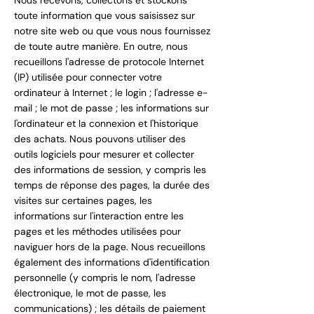
Nous recevons, collectons et stockons
toute information que vous saisissez sur
notre site web ou que vous nous fournissez
de toute autre manière. En outre, nous
recueillons l'adresse de protocole Internet
(IP) utilisée pour connecter votre
ordinateur à Internet ; le login ; l'adresse e-
mail ; le mot de passe ; les informations sur
l'ordinateur et la connexion et l'historique
des achats. Nous pouvons utiliser des
outils logiciels pour mesurer et collecter
des informations de session, y compris les
temps de réponse des pages, la durée des
visites sur certaines pages, les
informations sur l'interaction entre les
pages et les méthodes utilisées pour
naviguer hors de la page. Nous recueillons
également des informations d'identification
personnelle (y compris le nom, l'adresse
électronique, le mot de passe, les
communications) ; les détails de paiement