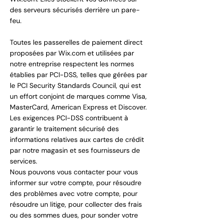
des serveurs sécurisés derrière un pare-
feu.
Toutes les passerelles de paiement direct
proposées par Wix.com et utilisées par
notre entreprise respectent les normes
établies par PCI-DSS, telles que gérées par
le PCI Security Standards Council, qui est
un effort conjoint de marques comme Visa,
MasterCard, American Express et Discover.
Les exigences PCI-DSS contribuent à
garantir le traitement sécurisé des
informations relatives aux cartes de crédit
par notre magasin et ses fournisseurs de
services.
Nous pouvons vous contacter pour vous
informer sur votre compte, pour résoudre
des problèmes avec votre compte, pour
résoudre un litige, pour collecter des frais
ou des sommes dues, pour sonder votre