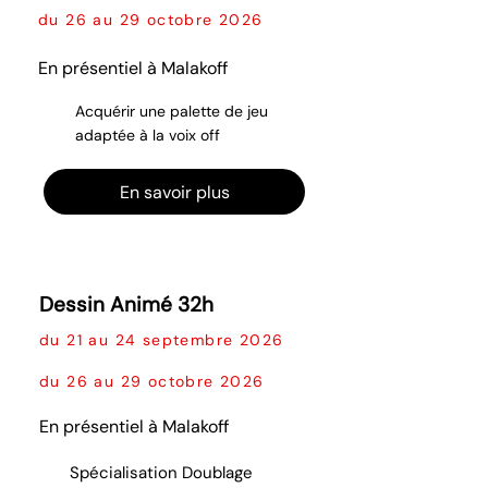
du 26 au 29 octobre 2026
En présentiel à Malakoff
Acquérir une palette de jeu
adaptée à la voix off
En savoir plus
Dessin Animé 32h
du 21 au 24 septembre 2026
du 26 au 29 octobre 2026
En présentiel à Malakoff
Spécialisation Doublage