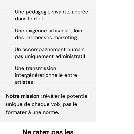
Une pédagogie vivante, ancrée
dans le réel
Une exigence artisanale, loin
des promesses marketing
Un accompagnement humain,
pas uniquement administratif
Une transmission
intergénérationnelle entre
artistes
Notre mission
: révéler le potentiel
unique de chaque voix, pas le
formater à une norme.
Ne ratez pas les