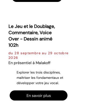
Le Jeu et le Doublage,
Commentaire, Voice
Over - Dessin animé
102h
du 28 septembre au 29 octobre
2026
En présentiel à Malakoff
Explorer les trois disciplines,
maîtriser les fondamentaux et
développer votre jeu vocal.
En savoir plus