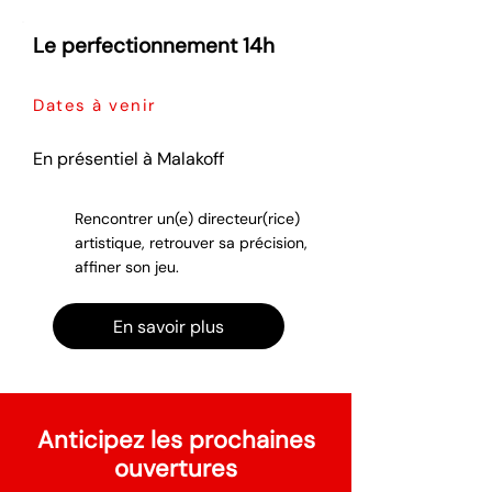
Le perfectionnement 14h
Dates à venir
En présentiel à Malakoff
Rencontrer un(e) directeur(rice)
artistique, retrouver sa précision,
affiner son jeu.
En savoir plus
Anticipez les prochaines
ouvertures