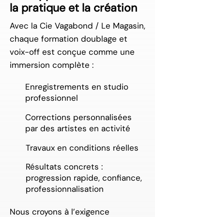
la pratique et la création
Avec la Cie Vagabond / Le Magasin,
chaque formation doublage et
voix-off est conçue comme une
immersion complète :
Enregistrements en studio
professionnel
Corrections personnalisées
par des artistes en activité
Travaux en conditions réelles
Résultats concrets :
progression rapide, confiance,
professionnalisation
Nous croyons à l’exigence