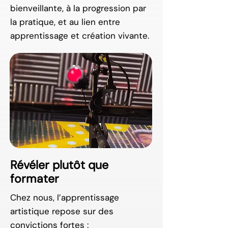
bienveillante, à la progression par
la pratique, et au lien entre
apprentissage et création vivante.
Révéler plutôt que
formater
Chez nous, l’apprentissage
artistique repose sur des
convictions fortes :