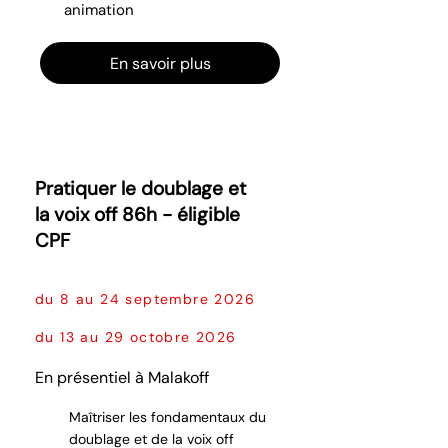
animation
En savoir plus
Pratiquer le doublage et
la voix off 86h - éligible
CPF
du 8 au 24 septembre 2026
du 13 au 29 octobre 2026
En présentiel à Malakoff
Maîtriser les fondamentaux du
doublage et de la voix off