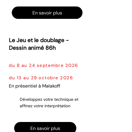
En savoir plus
Le Jeu et le doublage -
Dessin animé 86h
du 8 au 24 septembre 2026
du 13 au 29 octobre 2026
En présentiel à Malakoff
Développez votre technique et
affinez votre interprétation
En savoir plus