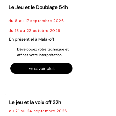
Le Jeu et le Doublage 54h
du 8 au 17 septembre 2026
du 13 au 22 octobre 2026
En présentiel à Malakoff
Développez votre technique et
affinez votre interprétation
En savoir plus
Le jeu et la voix off 32h
du 21 au 24 septembre 2026