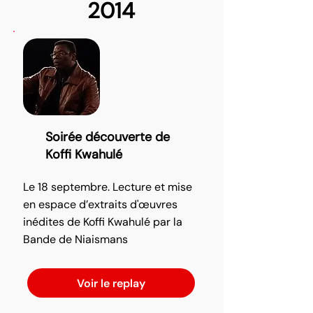
2014
Soirée découverte de
Koffi Kwahulé
Le 18 septembre. Lecture et mise
en espace d’extraits d'œuvres
inédites de Koffi Kwahulé par la
Bande de Niaismans
Voir le replay