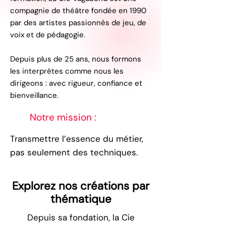
compagnie de théâtre fondée en 1990
par des artistes passionnés de jeu, de
voix et de pédagogie.
Depuis plus de 25 ans, nous formons
les interprètes comme nous les
dirigeons : avec rigueur, confiance et
bienveillance.
Notre mission :
Transmettre l’essence du métier,
pas seulement des techniques.
Explorez nos créations par
thématique
Depuis sa fondation, la Cie