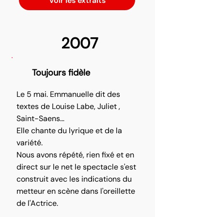
Voir les extraits
2007
Toujours fidèle
Le 5 mai. Emmanuelle dit des
textes de Louise Labe, Juliet ,
Saint-Saens…
Elle chante du lyrique et de la
variété.
Nous avons répété, rien fixé et en
direct sur le net le spectacle s'est
construit avec les indications du
metteur en scène dans l'oreillette
de l'Actrice.