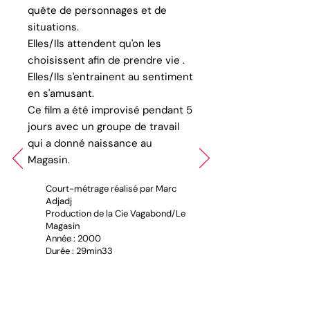
quête de personnages et de
situations.
Elles/Ils attendent qu'on les
choisissent afin de prendre vie .
Elles/Ils s'entrainent au sentiment
en s'amusant.
Ce film a été improvisé pendant 5
jours avec un groupe de travail
qui a donné naissance au
Magasin.
Court-métrage réalisé par Marc
Adjadj
Production de la Cie Vagabond/Le
Magasin
Année : 2000
Durée : 29min33