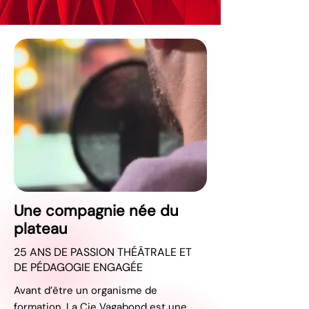
Une compagnie née du
plateau
25 ANS DE PASSION THÉÂTRALE ET
DE PÉDAGOGIE ENGAGÉE
Avant d’être un organisme de
formation, La Cie Vagabond est une