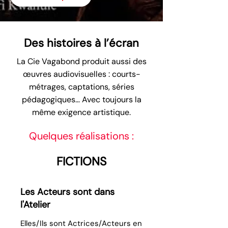
Des histoires à l’écran
La Cie Vagabond produit aussi des
œuvres audiovisuelles : courts-
métrages, captations, séries
pédagogiques… Avec toujours la
même exigence artistique.
Quelques réalisations :
FICTIONS
Les Acteurs sont dans
l'Atelier
Elles/Ils sont Actrices/Acteurs en