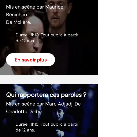
Mis en scène par Maurice
Bénichou.
De Molière.
Durée : 1h10. Tout public à partir
de 12 ans
En savoir plus
Qui rapportera ces paroles ?
Mis en scène par Marc Adjadj. De
Charlotte Delbo.
Durée : 1h15. Tout public à partir
de 12 ans.