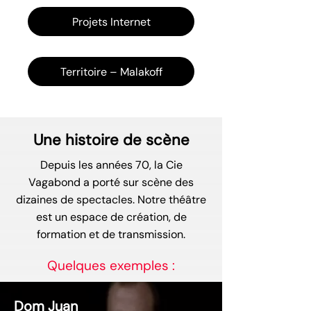
Projets Internet
Territoire – Malakoff
Une histoire de scène
Depuis les années 70, la Cie
Vagabond a porté sur scène des
dizaines de spectacles. Notre théâtre
est un espace de création, de
formation et de transmission.
Quelques exemples :
Dom Juan