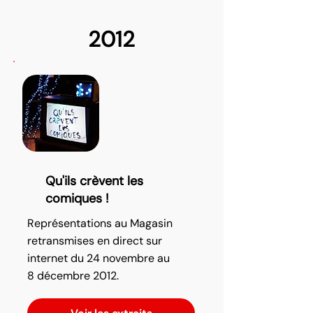
2012
Qu'ils crèvent les
comiques !
Représentations au Magasin
retransmises en direct sur
internet du 24 novembre au
8 décembre 2012.