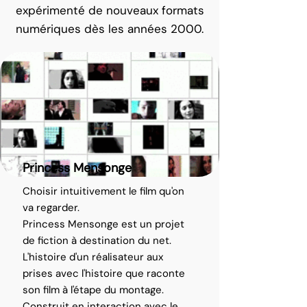
expérimenté de nouveaux formats
numériques dès les années 2000.
Princess Mensonge
Choisir intuitivement le film qu'on
va regarder.
Princess Mensonge est un projet
de fiction à destination du net.
L'histoire d'un réalisateur aux
prises avec l'histoire que raconte
son film à l'étape du montage.
Construit en interaction avec le