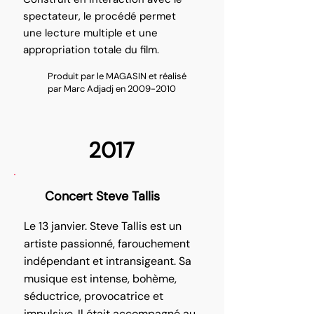
spectateur, le procédé permet
une lecture multiple et une
appropriation totale du film.
Produit par le MAGASIN et réalisé
par Marc Adjadj en 2009-2010
2017
Concert Steve Tallis
Le 13 janvier. Steve Tallis est un
artiste passionné, farouchement
indépendant et intransigeant. Sa
musique est intense, bohème,
séductrice, provocatrice et
impulsive. Il était accompagné au