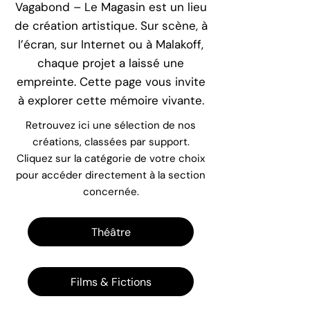
Vagabond – Le Magasin est un lieu
de création artistique. Sur scène, à
l’écran, sur Internet ou à Malakoff,
chaque projet a laissé une
empreinte. Cette page vous invite
à explorer cette mémoire vivante.
Retrouvez ici une sélection de nos
créations, classées par support.
Cliquez sur la catégorie de votre choix
pour accéder directement à la section
concernée.
Théâtre
Films & Fictions