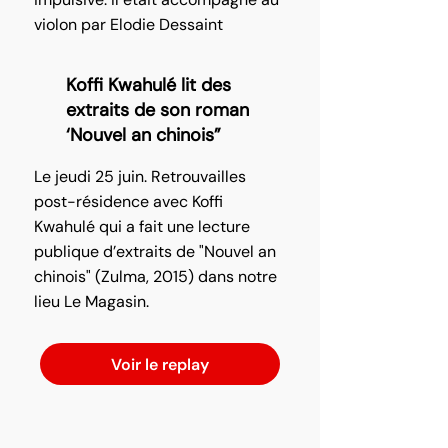
violon par Elodie Dessaint
Koffi Kwahulé lit des
extraits de son roman
‘Nouvel an chinois”
Le jeudi 25 juin. Retrouvailles
post-résidence avec Koffi
Kwahulé qui a fait une lecture
publique d’extraits de "Nouvel an
chinois" (Zulma, 2015) dans notre
lieu Le Magasin.
Voir le replay