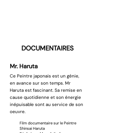
DOCUMENTAIRES
Mr. Haruta
Ce Peintre japonais est un génie,
en avance sur son temps. Mr
Haruta est fascinant. Sa remise en
cause quotidienne et son énergie
inépuisable sont au service de son
oeuvre.
Film documentaire sur le Peintre
Shinsai Haruta