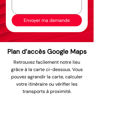
Envoyer ma demande
Plan d’accès Google Maps
Retrouvez facilement notre lieu
grâce à la carte ci-dessous. Vous
pouvez agrandir la carte, calculer
votre itinéraire ou vérifier les
transports à proximité.