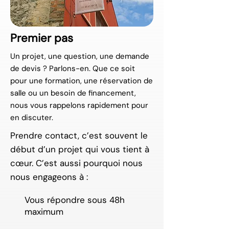
Premier pas
Un projet, une question, une demande
de devis ? Parlons-en. Que ce soit
pour une formation, une réservation de
salle ou un besoin de financement,
nous vous rappelons rapidement pour
en discuter.
Prendre contact, c’est souvent le
début d’un projet qui vous tient à
cœur. C’est aussi pourquoi nous
nous engageons à :
Vous répondre sous 48h
maximum