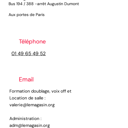
Bus 194 / 388 -arrêt Augustin Dumont
Aux portes de Paris
Téléphone
01 49 65 49 52
Email
Formation doublage, voix off et
Location de salle :
valerie@lemagasin.org
Administration :
adm@lemagasin.org