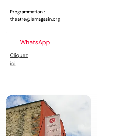
Programmation :
theatre@lemagasin.org
WhatsApp
Cliquez
ici