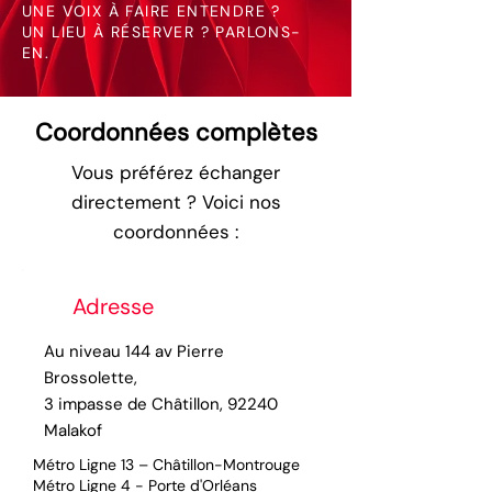
UNE VOIX À FAIRE ENTENDRE ?
UN LIEU À RÉSERVER ? PARLONS-
EN.
Coordonnées complètes
Vous préférez échanger
directement ? Voici nos
coordonnées :
Adresse
Au niveau 144 av Pierre
Brossolette,
3 impasse de Châtillon, 92240
Malakof
Métro Ligne 13 – Châtillon-Montrouge
Métro Ligne 4 - Porte d'Orléans