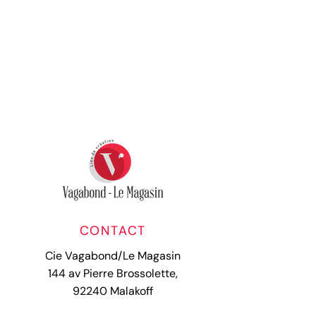
CONTACT
Cie Vagabond/Le Magasin
144 av Pierre Brossolette,
92240 Malakoff