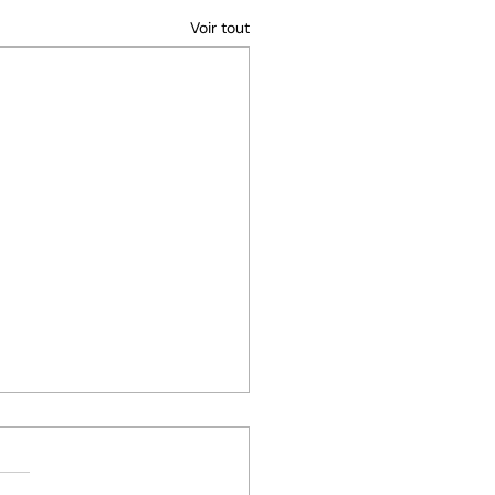
Voir tout