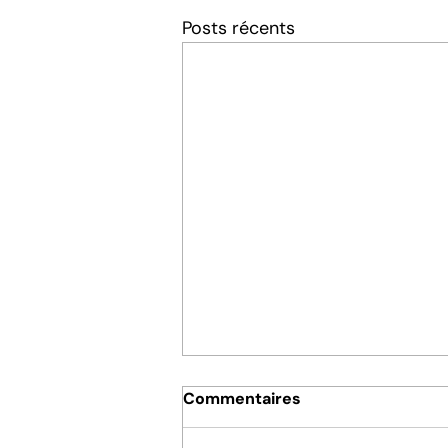
Posts récents
Commentaires