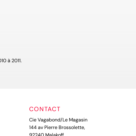
10 à 2011.
CONTACT
Cie Vagabond/Le Magasin
144 av Pierre Brossolette,
92240 Malakoff