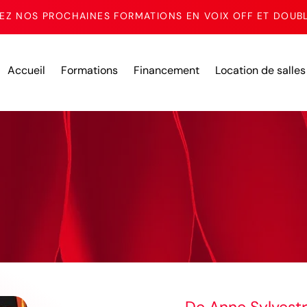
Z NOS PROCHAINES FORMATIONS EN VOIX OFF ET DOUB
Accueil
Formations
Financement
Location de salles