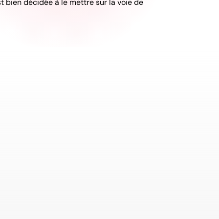
st bien décidée à le mettre sur la voie de