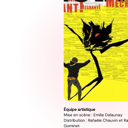
Équipe artistique
Mise en scène : Emilie Delaunay
Distribution : Rafaële Chauvin et R
Gominet