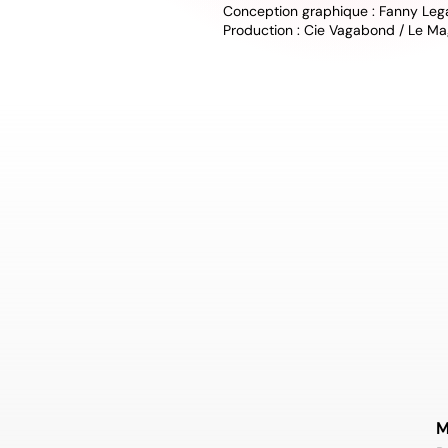
Conception graphique : Fanny Leg
Production : Cie Vagabond / Le Ma
M