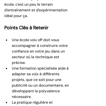
école, c'est un peu le terrain 
d'entraînement et d'expérimentation 
idéal pour ça.
Points Clés à Retenir
Une école voix off doit vous 
accompagner à construire votre 
confiance en votre jeu dans un 
secteur où la technique est 
précise.
Une formation spécialisée aide à 
adapter sa voix à différents 
projets, que ce soit pour une 
publicité ou un documentaire, en 
développant la polyvalence 
nécessaire.
La pratique régulière et 