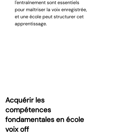
l'entraînement sont essentiels 
pour maîtriser la voix enregistrée, 
et une école peut structurer cet 
apprentissage.
Acquérir les 
compétences 
fondamentales en école 
voix off