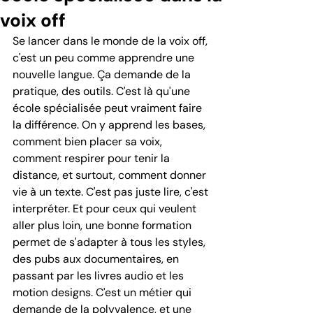
voix off
Se lancer dans le monde de la voix off, 
c'est un peu comme apprendre une 
nouvelle langue. Ça demande de la 
pratique, des outils. C'est là qu'une 
école spécialisée peut vraiment faire 
la différence. On y apprend les bases, 
comment bien placer sa voix, 
comment respirer pour tenir la 
distance, et surtout, comment donner 
vie à un texte. C'est pas juste lire, c'est 
interpréter. Et pour ceux qui veulent 
aller plus loin, une bonne formation 
permet de s'adapter à tous les styles, 
des pubs aux documentaires, en 
passant par les livres audio et les 
motion designs. C'est un métier qui 
demande de la polyvalence, et une 