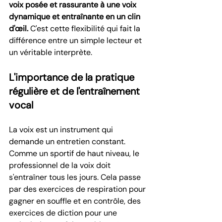
voix posée et rassurante à une voix 
dynamique et entraînante en un clin 
d'œil.
 C'est cette flexibilité qui fait la 
différence entre un simple lecteur et 
un véritable interprète.
L'importance de la pratique 
régulière et de l'entraînement 
vocal
La voix est un instrument qui 
demande un entretien constant. 
Comme un sportif de haut niveau, le 
professionnel de la voix doit 
s'entraîner tous les jours. Cela passe 
par des exercices de respiration pour 
gagner en souffle et en contrôle, des 
exercices de diction pour une 