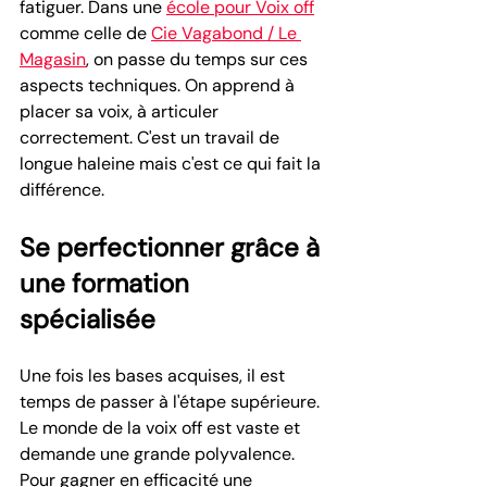
fatiguer. Dans une 
école pour Voix off
comme celle de 
Cie Vagabond / Le 
Magasin
, on passe du temps sur ces 
aspects techniques. On apprend à 
placer sa voix, à articuler 
correctement. C'est un travail de 
longue haleine mais c'est ce qui fait la 
différence.
Se perfectionner grâce à 
une formation 
spécialisée
Une fois les bases acquises, il est 
temps de passer à l'étape supérieure. 
Le monde de la voix off est vaste et 
demande une grande polyvalence. 
Pour gagner en efficacité une 