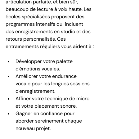
articulation parfaite, et bien sûr, 
beaucoup de lecture à voix haute. Les 
écoles spécialisées proposent des 
programmes intensifs qui incluent 
des enregistrements en studio et des 
retours personnalisés. Ces 
entraînements réguliers vous aident à :
Développer votre palette 
d'émotions vocales.
Améliorer votre endurance 
vocale pour les longues sessions 
d'enregistrement.
Affiner votre technique de micro 
et votre placement sonore.
Gagner en confiance pour 
aborder sereinement chaque 
nouveau projet.