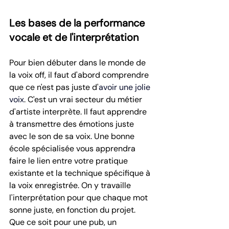
Les bases de la performance 
vocale et de l'interprétation
Pour bien débuter dans le monde de 
la voix off, il faut d'abord comprendre 
que ce n'est pas juste d'
avoir une jolie 
voix
. C'est un vrai secteur du métier 
d'artiste interprète. Il faut apprendre 
à transmettre des émotions juste 
avec le son de sa voix. Une bonne 
école spécialisée vous apprendra 
faire le lien entre votre pratique 
existante et la technique spécifique à 
la voix enregistrée. On y travaille 
l'interprétation pour que chaque mot 
sonne juste, en fonction du projet. 
Que ce soit pour une pub, un 