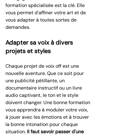
formation spécialisée est la clé. Elle 
vous permet d'affiner votre art et de 
vous adapter à toutes sortes de 
demandes.
Adapter sa voix à divers 
projets et styles
Chaque projet de voix off est une 
nouvelle aventure. Que ce soit pour 
une publicité pétillante, un 
documentaire instructif ou un livre 
audio captivant, le ton et le style 
doivent changer. Une bonne formation 
vous apprendra à moduler votre voix, 
à jouer avec les émotions et à trouver 
la bonne intonation pour chaque 
situation. 
Il faut savoir passer d'une 