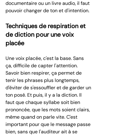
documentaire ou un livre audio, il faut 
pouvoir changer de ton et d'intention. 
Techniques de respiration et 
de diction pour une voix 
placée
Une voix placée, c'est la base. Sans 
ça, difficile de capter l'attention. 
Savoir bien respirer, ça permet de 
tenir les phrases plus longtemps, 
d'éviter de s'essouffler et de garder un 
ton posé. Et puis, il y a la diction. Il 
faut que chaque syllabe soit bien 
prononcée, que les mots soient clairs, 
même quand on parle vite. C'est 
important pour que le message passe 
bien, sans que l'auditeur ait à se 